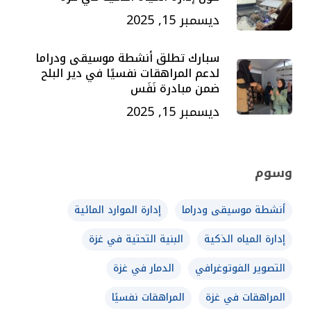
ديسمبر 15, 2025
سبارك تطلق أنشطة موسيقى ودراما
لدعم المراهقات نفسيًا في دير البلح
ضمن مبادرة نَفَس
ديسمبر 15, 2025
وسوم
أنشطة موسيقى ودراما
إدارة الموارد المائية
إدارة المياه الذكية
البنية التحتية في غزة
التصوير الفوتوغرافي
الدمار في غزة
المراهقات في غزة
المراهقات نفسيًا