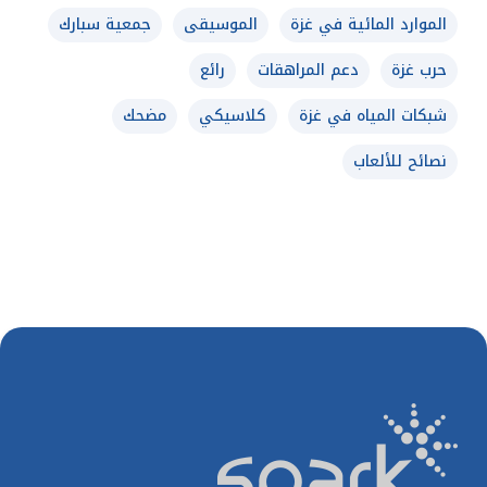
الموارد المائية في غزة
الموسيقى
جمعية سبارك
حرب غزة
دعم المراهقات
رائع
شبكات المياه في غزة
كلاسيكي
مضحك
نصائح للألعاب