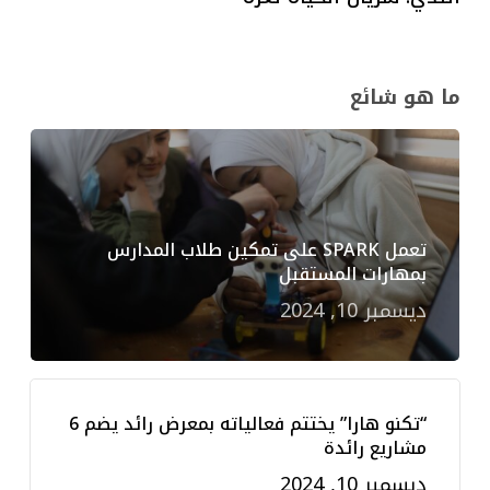
ما هو شائع
تعمل SPARK على تمكين طلاب المدارس
بمهارات المستقبل
ديسمبر 10, 2024
“تكنو هارا” يختتم فعالياته بمعرض رائد يضم 6
مشاريع رائدة
ديسمبر 10, 2024