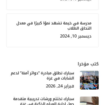
مدرسة في خيمة تشهد نموًا كبيرًا في معدل
التحاق الطلاب
ديسمبر 10, 2024
كتب مؤخرا
سبارك تطلق مبادرة “دوائر آمنة” لدعم
الشابات في غزة
فبراير 24, 2026
سبارك تختتم ورشات تدريبية متقدمة
حول إدارة المياه الذكية في غزة