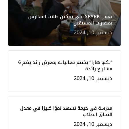
تعمل SPARK على تمكين طلاب المدارس
بمهارات المستقبل
ديسمبر 10, 2024
“تكنو هارا” يختتم فعالياته بمعرض رائد يضم 6
مشاريع رائدة
ديسمبر 10, 2024
مدرسة في خيمة تشهد نموًا كبيرًا في معدل
التحاق الطلاب
ديسمبر 10, 2024