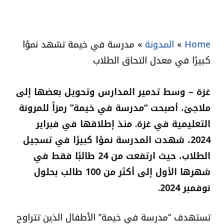
Home
»
المدونة
»
مدرسة في خيمة تشهد نموًا
كبيرًا في معدل التحاق الطلاب
غزة – وسط تدمير المدارس وتحويل بعضها إلى
ملاجئ، أصبحت “مدرسة في خيمة” رمزاً للمرونة
التعليمية في غزة. منذ إطلاقها في فبراير
2024، شهدت المدرسة نموًا كبيرًا في تسجيل
الطلاب، حيث ارتفعت من 24 طالبًا فقط في
شهرها الأول إلى أكثر من 100 طالب بحلول
نوفمبر 2024.
تستهدف “مدرسة في خيمة” الأطفال الذين تتراوح