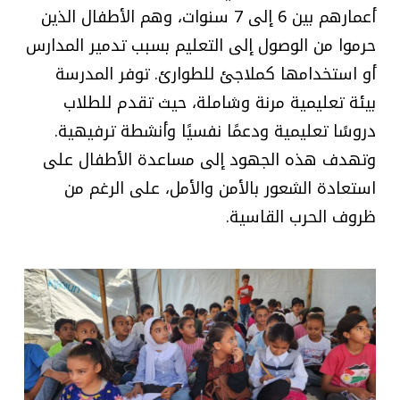
أعمارهم بين 6 إلى 7 سنوات، وهم الأطفال الذين
حرموا من الوصول إلى التعليم بسبب تدمير المدارس
أو استخدامها كملاجئ للطوارئ. توفر المدرسة
بيئة تعليمية مرنة وشاملة، حيث تقدم للطلاب
دروسًا تعليمية ودعمًا نفسيًا وأنشطة ترفيهية.
وتهدف هذه الجهود إلى مساعدة الأطفال على
استعادة الشعور بالأمن والأمل، على الرغم من
ظروف الحرب القاسية.