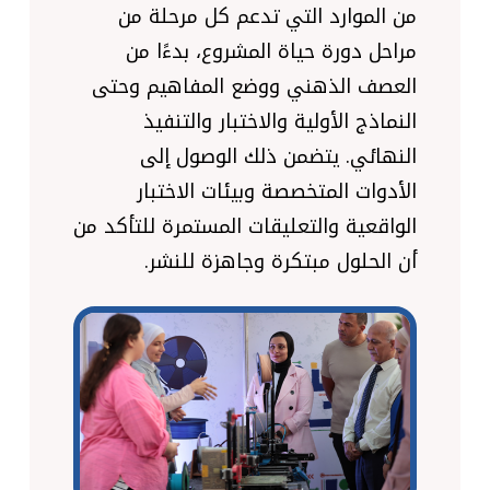
من الموارد التي تدعم كل مرحلة من
مراحل دورة حياة المشروع، بدءًا من
العصف الذهني ووضع المفاهيم وحتى
النماذج الأولية والاختبار والتنفيذ
النهائي. يتضمن ذلك الوصول إلى
الأدوات المتخصصة وبيئات الاختبار
الواقعية والتعليقات المستمرة للتأكد من
أن الحلول مبتكرة وجاهزة للنشر.