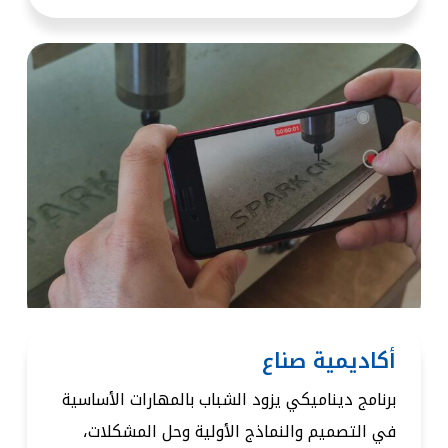
أكاديمية صناع
برنامج ديناميكي يزود الشباب بالمهارات الأساسية
في التصميم والنماذج الأولية وحل المشكلات،