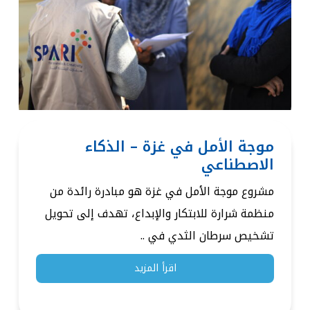
موجة الأمل في غزة – الذكاء
الاصطناعي
مشروع موجة الأمل في غزة هو مبادرة رائدة من
منظمة شرارة للابتكار والإبداع، تهدف إلى تحويل
تشخيص سرطان الثدي في ..
اقرأ المزيد