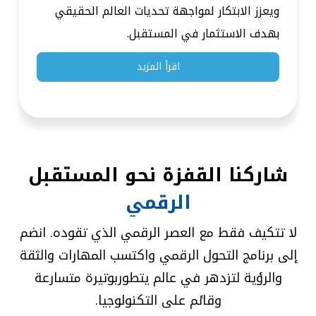
ويعزز الابتكار لمواجهة تحديات العالم الحقيقي
بهدف الاستثمار في المستقبل.
اقرأ المزيد
شاركنا
القفزة
نحو
المستقبل
الرقمي
لا تتكيف فقط مع العصر الرقمي الذي تقوده. انضم
إلى برنامج التحول الرقمي واكتسب المهارات والثقة
والرؤية لتزدهر في عالم يتطوربوتيرة متسارعة
وقائم على التكنولوجيا.