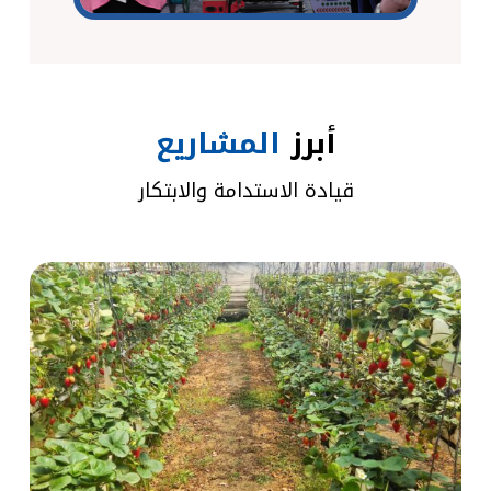
أبرز
المشاريع
قيادة الاستدامة والابتكار