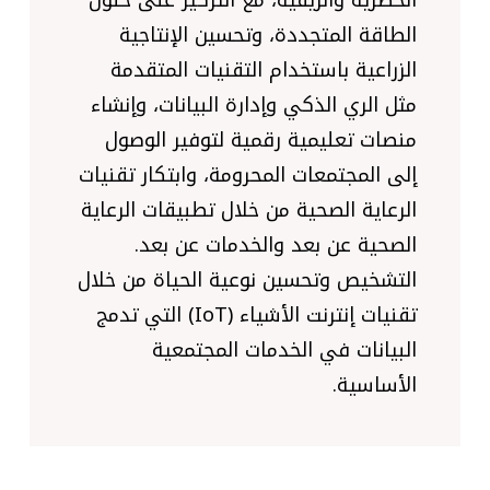
الطاقة المتجددة، وتحسين الإنتاجية
الزراعية باستخدام التقنيات المتقدمة
مثل الري الذكي وإدارة البيانات، وإنشاء
منصات تعليمية رقمية لتوفير الوصول
إلى المجتمعات المحرومة، وابتكار تقنيات
الرعاية الصحية من خلال تطبيقات الرعاية
الصحية عن بعد والخدمات عن بعد.
التشخيص وتحسين نوعية الحياة من خلال
تقنيات إنترنت الأشياء (IoT) التي تدمج
البيانات في الخدمات المجتمعية
الأساسية.