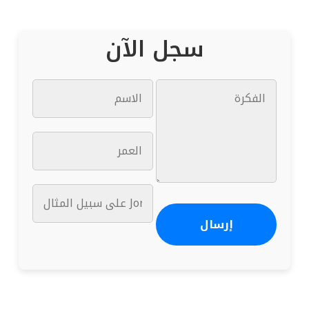
سجل الآن