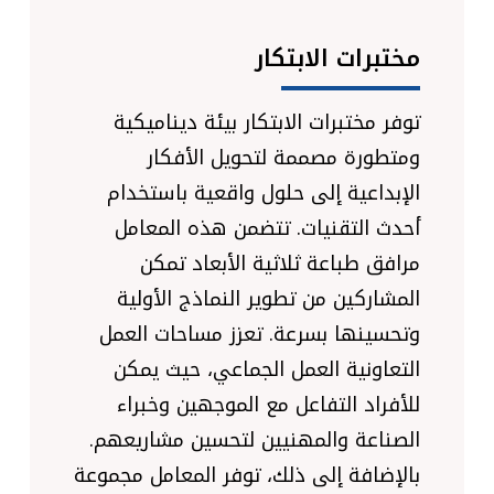
مختبرات الابتكار
توفر مختبرات الابتكار بيئة ديناميكية
ومتطورة مصممة لتحويل الأفكار
الإبداعية إلى حلول واقعية باستخدام
أحدث التقنيات. تتضمن هذه المعامل
مرافق طباعة ثلاثية الأبعاد تمكن
المشاركين من تطوير النماذج الأولية
وتحسينها بسرعة. تعزز مساحات العمل
التعاونية العمل الجماعي، حيث يمكن
للأفراد التفاعل مع الموجهين وخبراء
الصناعة والمهنيين لتحسين مشاريعهم.
بالإضافة إلى ذلك، توفر المعامل مجموعة