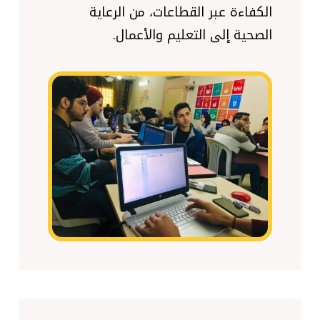
الكفاءة عبر القطاعات، من الرعاية
الصحية إلى التعليم والأعمال.