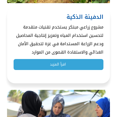
الدفيئة الذكية
مشروع زراعي مبتكر يستخدم تقنيات متقدمة
لتحسين استخدام المياه وتعزيز إنتاجية المحاصيل
ودعم الزراعة المستدامة في غزة لتحقيق الأمان
الغذائي والاستفادة القصوى من الموارد
اقرأ المزيد