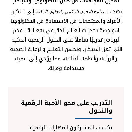
تمكين المجتمعات من خلال التكنولوجيا والابتكار
يهدف
إلى تمكين
برنامج التحول الرقمي والحلول الذكية
الأفراد والمجتمعات من الاستفادة من التكنولوجيا
لمواجهة تحديات العالم الحقيقي بفعالية. يقدم
البرنامج تدريبًا شاملاً على الحلول الرقمية الذكية
التي تعزز الابتكار، وتحسن التعليم والرعاية الصحية
والزراعة وأنظمة الطاقة، مما يؤدي إلى تنمية
مستدامة ومرنة.
التدريب على محو الأمية الرقمية
والتحول
يكتسب المشاركون المهارات الرقمية