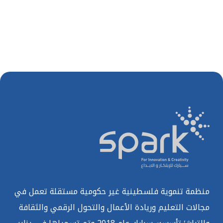
منظمة تنموية فلسطينية غير حكومية مستقلة تعمل في
مجالات التعليم وريادة الأعمال والتحول الرقمي والثقافة