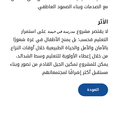
مع الصدمات وبناء الصمود العاطفي.
الأثر
لا يقتصر مشروع
على استمرار
مدرسة في خيمة
التعليم فحسب؛ بل يمنح الأطفال في غزة شعورًا
بالأمان والأمل والحياة الطبيعية خلال أوقات النزاع.
من خلال إعطاء الأولوية للتعليم وسط الشدائد،
يمكن للمشروع تمكين الجيل القادم من تصور وبناء
مستقبل أكثر إشراقًا لمجتمعاتهم.
العودة