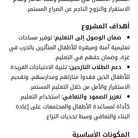
الاستقرار والنزوح الناجم عن الصراع المستمر.
أهداف المشروع
ضمان الوصول إلى التعليم:
توفير مساحات
تعليمية آمنة وميسّرة للأطفال المتأثرين بالحرب في
غزة، وضمان حقهم في التعليم.
دعم الطلاب النازحين:
تلبية الاحتياجات الفريدة
للأطفال الذين فقدوا منازلهم ومدارسهم، وتقديم
الاستقرار والأمل من خلال التعليم المستمر.
تعزيز الصمود والتعافي:
استخدام التعليم
كأداة لمساعدة الأطفال والمجتمعات على إعادة
البناء والتعافي وسط تحديات النزاع.
المكونات الأساسية