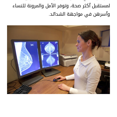
لمستقبل أكثر صحة، وتوفر الأمل والمرونة للنساء
وأسرهن في مواجهة الشدائد.