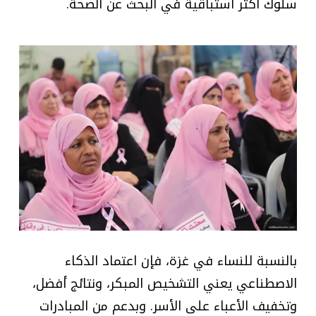
سلوك أكثر استباقية في البحث عن الصحة.
بالنسبة للنساء في غزة، فإن اعتماد الذكاء
الاصطناعي يعني التشخيص المبكر، ونتائج أفضل،
وتخفيف الأعباء على الأسر. وبدعم من المبادرات