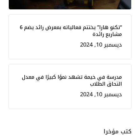
“تكنو هارا” يختتم فعالياته بمعرض رائد يضم 6
مشاريع رائدة
ديسمبر 10, 2024
مدرسة في خيمة تشهد نموًا كبيرًا في معدل
التحاق الطلاب
ديسمبر 10, 2024
كتب مؤخرا