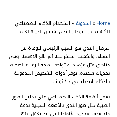
Home
»
المدونة
»
استخدام الذكاء الاصطناعي
للكشف عن سرطان الثدي: شريان الحياة لغزة
سرطان الثدي هو السبب الرئيسي للوفاة بين
النساء، والكشف المبكر عنه أمر بالغ الأهمية. وفي
مناطق مثل غزة، حيث تواجه أنظمة الرعاية الصحية
تحديات شديدة، توفر أدوات التشخيص المدعومة
بالذكاء الاصطناعي حلاً ثوريًا.
تعمل أنظمة الذكاء الاصطناعي على تحليل الصور
الطبية مثل صور الثدي بالأشعة السينية بدقة
ملحوظة، وتحديد الأنماط التي قد يغفل عنها