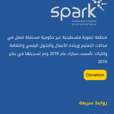
منظمة تنموية فلسطينية غير حكومية مستقلة تعمل في
مجالات التعليم وريادة الأعمال والتحول الرقمي والثقافة
والتراث؛ تأسست سبارك عام 2018 وتم تسجيلها في يناير
2019
Donation
روابط سريعة