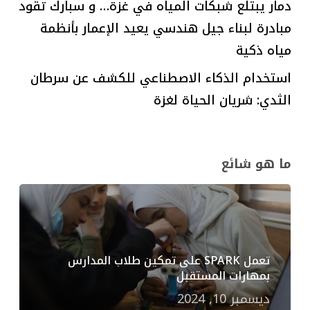
دمار يبتلع شبكات المياه في غزة… و سبارك تقود
مبادرة لبناء جيل هندسي يعيد الإعمار بأنظمة
مياه ذكية
استخدام الذكاء الاصطناعي للكشف عن سرطان
الثدي: شريان الحياة لغزة
ما هو شائع
تعمل SPARK على تمكين طلاب المدارس
بمهارات المستقبل
ديسمبر 10, 2024