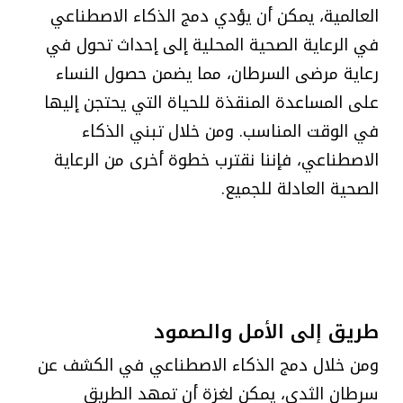
العالمية، يمكن أن يؤدي دمج الذكاء الاصطناعي
في الرعاية الصحية المحلية إلى إحداث تحول في
رعاية مرضى السرطان، مما يضمن حصول النساء
على المساعدة المنقذة للحياة التي يحتجن إليها
في الوقت المناسب. ومن خلال تبني الذكاء
الاصطناعي، فإننا نقترب خطوة أخرى من الرعاية
الصحية العادلة للجميع.
طريق إلى الأمل والصمود
ومن خلال دمج الذكاء الاصطناعي في الكشف عن
سرطان الثدي، يمكن لغزة أن تمهد الطريق