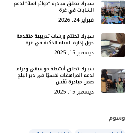
سبارك تطلق مبادرة “دوائر آمنة” لدعم
الشابات في غزة
فبراير 24, 2026
سبارك تختتم ورشات تدريبية متقدمة
حول إدارة المياه الذكية في غزة
ديسمبر 15, 2025
سبارك تطلق أنشطة موسيقى ودراما
لدعم المراهقات نفسيًا في دير البلح
ضمن مبادرة نَفَس
ديسمبر 15, 2025
وسوم