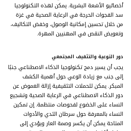
أخصائيو الأشعة البشرية. يمكن لهذه التكنولوجيا
سد الفجوات الحرجة في الرعاية الصحية في غزة
من خلال تحسين إمكانية الوصول، وخفض التكاليف،
وتعويض النقص في المهنيين المهرة.
دور التوعية والتثقيف المجتمعي
يجب أن يسير دمج تكنولوجيا الذكاء الاصطناعي جنبًا
إلى جنب مع زيادة الوعي حول أهمية الكشف
المبكر. يمكن للحملات التثقيفية إزالة الغموض عن
دور الذكاء الاصطناعي في الرعاية الصحية وتشجيع
النساء على الخضوع لفحوصات منتظمة. إن تمكين
النساء بالمعرفة حول سرطان الثدي والأدوات
المتاحة يمكن أن يكسر وصمة العار ويؤدي إلى